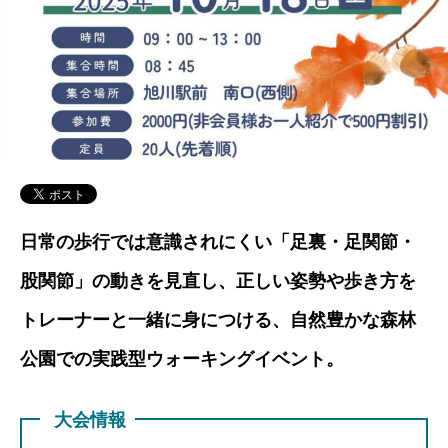
日常の歩行では意識されにくい「足裏・足関節・
股関節」の動きを見直し、正しい姿勢や歩き方を
トレーナーと一緒に身につける、自然豊かな森林
公園での実践型ウォーキングイベント。
大会情報