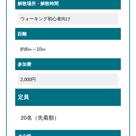
解散場所・解散時間
ウォーキング初心者向け
距離
約8㎞～10㎞
参加費
2,000円
定員
20名（先着順）
その他