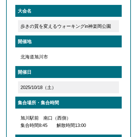
大会名
歩きの質を変えるウォーキングin神楽岡公園
開催地
北海道旭川市
開催日
2025/10/18（土）
集合場所・集合時間
旭川駅前 南口（西側）
集合時間8:45 解散時間13:00