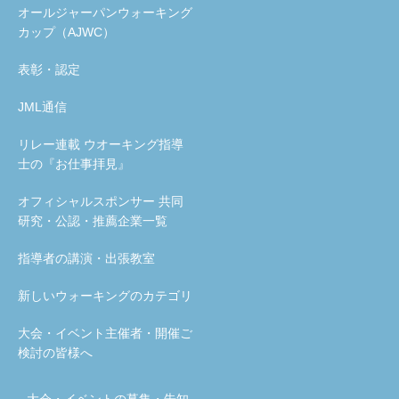
オールジャーパンウォーキング
カップ（AJWC）
表彰・認定
JML通信
リレー連載 ウオーキング指導
士の『お仕事拝見』
オフィシャルスポンサー 共同
研究・公認・推薦企業一覧
指導者の講演・出張教室
新しいウォーキングのカテゴリ
大会・イベント主催者・開催ご
検討の皆様へ