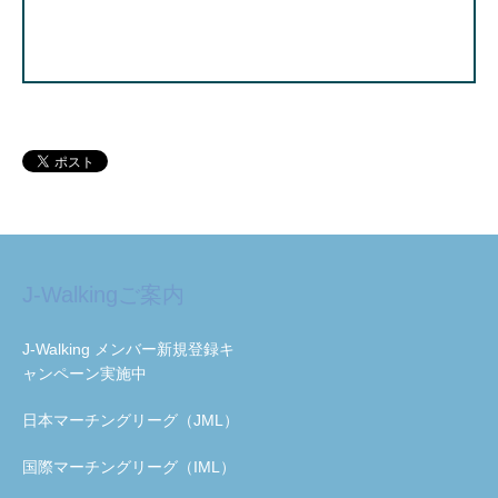
J-Walkingご案内
J-Walking メンバー新規登録キ
ャンペーン実施中
日本マーチングリーグ（JML）
国際マーチングリーグ（IML）