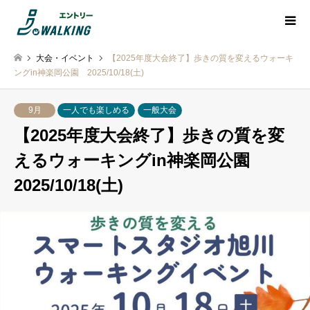
大会・イベント
【2025年度大会終了】歩きの質を変えるウォーキ
ングin神楽岡公園 2025/10/18(土)
9月
一人でも楽しめる
一般大会
【2025年度大会終了】歩きの質を変
えるウォーキングin神楽岡公園
2025/10/18(土)