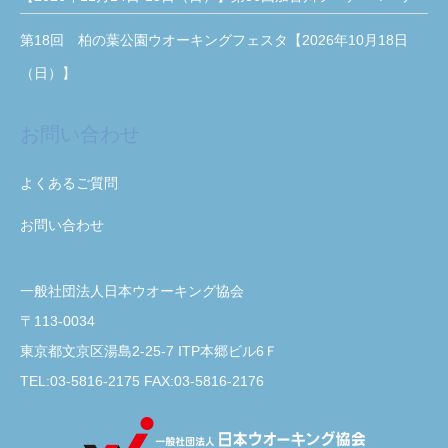
第18回 柏の葉公園ウオーキングフェスタ【2026年10月18日
（日）】
お問い合わせ
よくあるご質問
お問い合わせ
一般社団法人日本ウオーキング協会
〒113-0034
東京都文京区湯島2-25-7 ITP本郷ビル6Ｆ
TEL:03-5816-2175 FAX:03-5816-2176