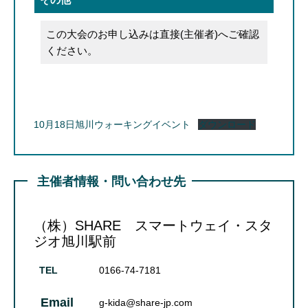
この大会のお申し込みは直接(主催者)へご確認
ください。
10月18日旭川ウォーキングイベント
ダウンロード
主催者情報・問い合わせ先
（株）SHARE スマートウェイ・スタ
ジオ旭川駅前
TEL
0166-74-7181
Email
g-kida@share-jp.com