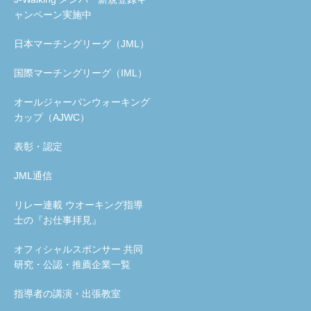
ャンペーン実施中
日本マーチングリーグ（JML）
国際マーチングリーグ（IML）
オールジャーパンウォーキング
カップ（AJWC）
表彰・認定
JML通信
リレー連載 ウオーキング指導
士の『お仕事拝見』
オフィシャルスポンサー 共同
研究・公認・推薦企業一覧
指導者の講演・出張教室