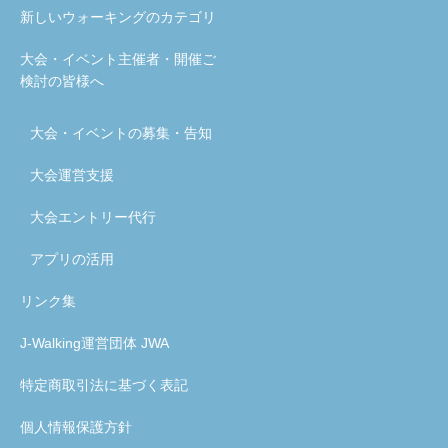
新しいウォーキングのカテゴリ
大会・イベント主催者・開催ご
検討の皆様へ
大会・イベントの募集・告知
大会運営支援
大会エントリー代行
アプリの活用
リンク集
J-Walking運営団体 JWA
特定商取引法に基づく表記
個人情報保護方針