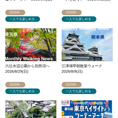
2026年
2026年
一人でも楽しめる
一人でも楽しめる
六辻水辺公園から別所沼へ
江津湖早朝散策ウォーク
2026/8/29(日)
2026/8/9(日)
2026年
2026年
一人でも楽しめる
一人でも楽しめる