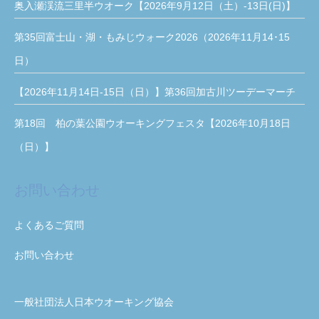
奥入瀬渓流三里半ウオーク【2026年9月12日（土）-13日(日)】
第35回富士山・湖・もみじウォーク2026（2026年11月14･15
日）
【2026年11月14日-15日（日）】第36回加古川ツーデーマーチ
第18回 柏の葉公園ウオーキングフェスタ【2026年10月18日
（日）】
お問い合わせ
よくあるご質問
お問い合わせ
一般社団法人日本ウオーキング協会