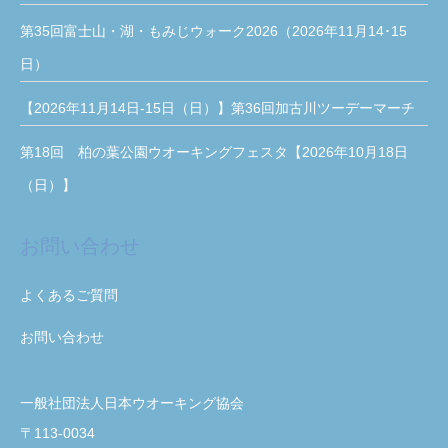
第35回富士山・湖・もみじウォーク2026（2026年11月14･15
日）
【2026年11月14日-15日（日）】第36回加古川ツーデーマーチ
第18回 柏の葉公園ウオーキングフェスタ【2026年10月18日
（日）】
お問い合わせ
よくあるご質問
お問い合わせ
一般社団法人日本ウオーキング協会
〒113-0034