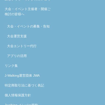
大会・イベント主催者・開催ご
検討の皆様へ
大会・イベントの募集・告知
大会運営支援
大会エントリー代行
アプリの活用
リンク集
J-Walking運営団体 JWA
特定商取引法に基づく表記
個人情報保護方針
Jwalking メンバー規約