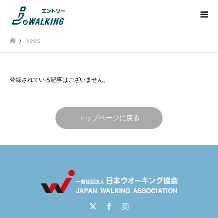
News
登録されている記事はございません。
トップページに戻る
Twitter
Facebook
Instagram