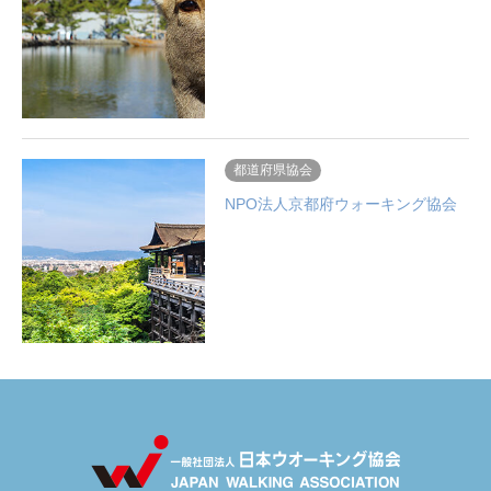
都道府県協会
NPO法人京都府ウォーキング協会