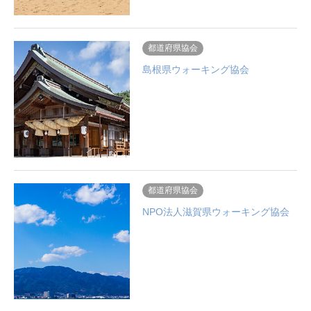
都道府県協会
島根県ウォーキング協会
都道府県協会
NPO法人滋賀県ウォーキング協会