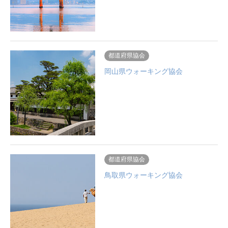
都道府県協会
岡山県ウォーキング協会
都道府県協会
鳥取県ウォーキング協会