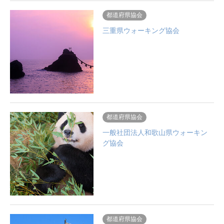
都道府県協会
三重県ウォーキング協会
都道府県協会
一般社団法人和歌山県ウォーキン
グ協会
都道府県協会