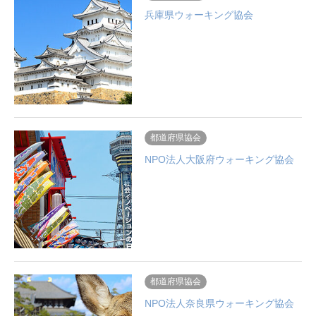
兵庫県ウォーキング協会
都道府県協会
NPO法人大阪府ウォーキング協会
都道府県協会
NPO法人奈良県ウォーキング協会