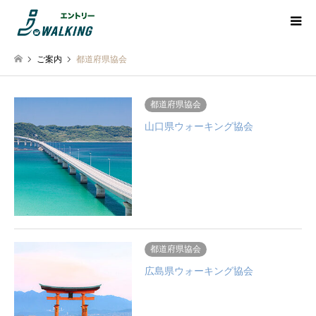
ご案内
都道府県協会
都道府県協会
山口県ウォーキング協会
都道府県協会
広島県ウォーキング協会