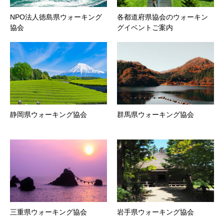
NPO法人徳島県ウォーキング
各都道府県協会のウォーキン
協会
グイベントご案内
静岡県ウォーキング協会
群馬県ウォーキング協会
三重県ウォーキング協会
岩手県ウォーキング協会