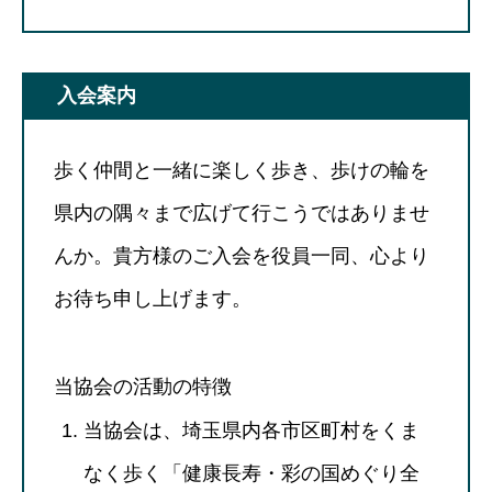
入会案内
歩く仲間と一緒に楽しく歩き、歩けの輪を
県内の隅々まで広げて行こうではありませ
んか。貴方様のご入会を役員一同、心より
お待ち申し上げます。
当協会の活動の特徴
当協会は、埼玉県内各市区町村をくま
なく歩く「健康長寿・彩の国めぐり全