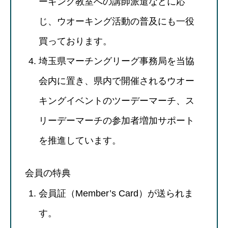
ーキング教室への講師派遣などに応
じ、ウオーキング活動の普及にも一役
買っております。
埼玉県マーチングリーグ事務局を当協
会内に置き、県内で開催されるウオー
キングイベントのツーデーマーチ、ス
リーデーマーチの参加者増加サポート
を推進しています。
会員の特典
会員証（Member’s Card）が送られま
す。