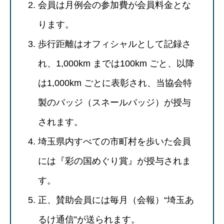
会員は月例会の参加費が会員料金とな
ります。
歩行距離はオフィシャルとして記録さ
れ、1,000km までは100km ごと、以降
は1,000km ごとに表彰され、当協会特
製のバッジ（スネールバッジ）が授与
されます。
埼玉県内すべての市町村を歩いた会員
には『彩の国めぐり賞』が授与されま
す。
正、賛助会員には毎月（会報）“埼玉あ
るけ通信”が送られます。