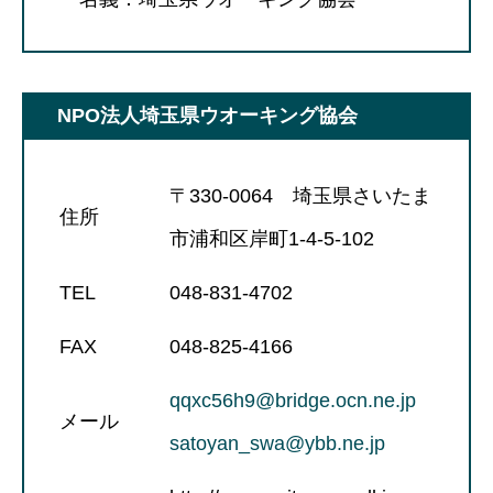
NPO法人埼玉県ウオーキング協会
〒330-0064 埼玉県さいたま
住所
市浦和区岸町1-4-5-102
TEL
048-831-4702
FAX
048-825-4166
qqxc56h9@bridge.ocn.ne.jp
メール
satoyan_swa@ybb.ne.jp