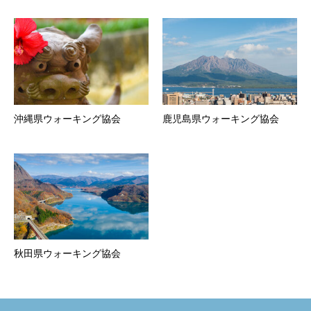
沖縄県ウォーキング協会
鹿児島県ウォーキング協会
秋田県ウォーキング協会