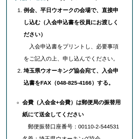
例会、平日ウオークの会場で、直接申
し込む（入会申込書を役員にお渡しく
ださい）
入会申込書をプリントし、必要事項
をご記入の上、申し込んでください。
埼玉県ウオーキング協会宛て、入会申
込書をFAX（048-825-4166）する。
会費（入会金+会費）は郵便局の振替用
紙にて送金してください
郵便振替口座番号：00110-2-544531
名義：埼玉県ウオーキング協会