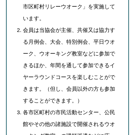
市区町村リレーウオーク」を実施して
います。
会員は当協会が主催、共催又は協力す
る月例会、大会、特別例会、平日ウオ
ーク、ウオーキング教室などに参加で
きるほか、年間を通して参加できるイ
ヤーラウンドコースを楽しむことがで
きます。（但し、会員以外の方も参加
することができます。）
各市区町村の市民活動センター、公民
館やその他の諸施設で開催されるウオ