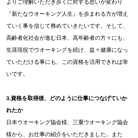
よりご理解いただき歩くに対する思いが変わり
『新たなウオーキング人生』を歩まれる方が増え
ていく事を信じて務めていきたいです。そして、
高齢者化社会が進む日本、高年齢者の方々にも、
生涯現役でウオーキングを続け、益々健康になっ
ていただける事にも、この資格を活用できれば幸
いです。
3.資格を取得後、どのように仕事につなげていか
れたか
日本ウオーキング協会様、三重ウオーキング協会
様から、お仕事の紹介をいただきました。また