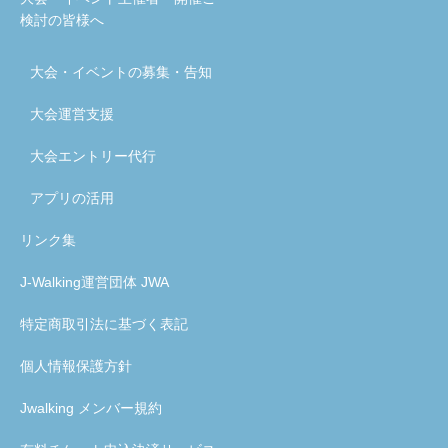
検討の皆様へ
大会・イベントの募集・告知
大会運営支援
大会エントリー代行
アプリの活用
リンク集
J-Walking運営団体 JWA
特定商取引法に基づく表記
個人情報保護方針
Jwalking メンバー規約