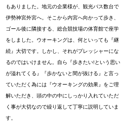
もありました。地元の企業様が、観光バス数台で
伊勢神宮外宮へ。そこから内宮へ向かって歩き、
ゴール後に隣接する、総合競技場の体育館で座学
をしました。ウオーキングは、何といっても『継
続』大切です。しかし、それがプレッシャーにな
るのではいけません。自ら『歩きたい!という思い
が溢れてくる』『歩かないと間が抜ける』と言っ
ていただく為には『ウオーキングの効果』をご理
解いただき、頭の中の中にしっかり入れていただ
く事が大切なので繰り返して丁寧に説明していま
す。