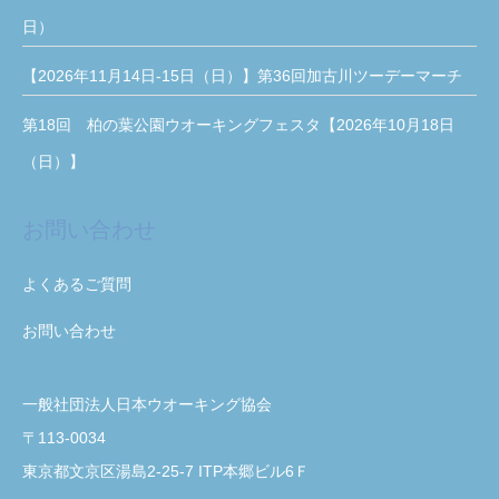
日）
【2026年11月14日-15日（日）】第36回加古川ツーデーマーチ
第18回 柏の葉公園ウオーキングフェスタ【2026年10月18日
（日）】
お問い合わせ
よくあるご質問
お問い合わせ
一般社団法人日本ウオーキング協会
〒113-0034
東京都文京区湯島2-25-7 ITP本郷ビル6Ｆ