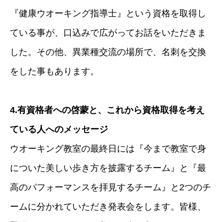
『健康ウオーキング指導士』という資格を取得し
ている事が、口込みで広がってお話をいただきま
した。その他、異業種交流の場所で、名刺を交換
をした事もあります。
4.有資格者への啓蒙と、これから資格取得を考え
ている人へのメッセージ
ウオーキング教室の最終日には『今まで教室で身
についた美しい歩き方を披露するチーム』と『最
高のパフォーマンスを拝見するチーム』と2つのチ
ームに分かれていただき発表会をします。皆様、