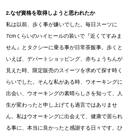
2.なぜ資格を取得しようと思われたか
私は以前、歩く事が嫌いでした。毎日スーツに
7cmくらいのハイヒールの装いで『近くてすみま
せん』とタクシーに乗る事が日常茶飯事。歩くと
いえば、デパートショッピング、赤ちょうちんが
見えた時、限定販売のスイーツを求めて探す時く
らいでした。そんな私がある時、ウオーキングに
出会い、ウオーキングの素晴らしさを知って、人
生が変わったと申し上げても過言ではありませ
ん。私はウオーキングに出会えて、健康で居られ
る事に、本当に良かったと感謝する日々です。ひ