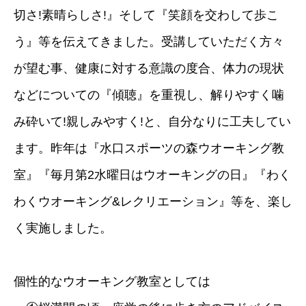
切さ!素晴らしさ!』そして『笑顔を交わして歩こ
う』等を伝えてきました。受講していただく方々
が望む事、健康に対する意識の度合、体力の現状
などについての『傾聴』を重視し、解りやすく噛
み砕いて!親しみやすく!と、自分なりに工夫してい
ます。昨年は『水口スポーツの森ウオーキング教
室』『毎月第2水曜日はウオーキングの日』『わく
わくウオーキング&レクリエーション』等を、楽し
く実施しました。
個性的なウオーキング教室としては