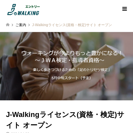
ご案内
J-Walkingライセンス(資格・検定)サイト オープン
J-Walkingライセンス(資格・検定)サ
イト オープン