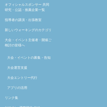
オフィシャルスポンサー 共同
研究・公認・推薦企業一覧
指導者の講演・出張教室
新しいウォーキングのカテゴリ
大会・イベント主催者・開催ご
検討の皆様へ
大会・イベントの募集・告知
大会運営支援
大会エントリー代行
アプリの活用
リンク集