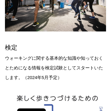
検定
ウォーキングに関する基本的な知識や知っておく
とためになる情報を検定試験としてスタートいた
します。（2024年5月予定）