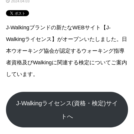
2024.04.03
J-Walkingブランドの新たなWEBサイト【J-
Walkingライセンス】がオープンいたしました。日
本ウオーキング協会が認定するウォーキング指導
者資格及びWalkingに関連する検定についてご案内
しています。
J-Walkingライセンス(資格・検定)サイ
トへ