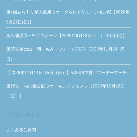
第4回あおもり県民健康ウオーク＆レクリエーション祭【2026年
9月27日(日)】
奥入瀬渓流三里半ウオーク【2026年9月12日（土）-13日(日)】
第35回富士山・湖・もみじウォーク2026（2026年11月14･15
日）
【2026年11月14日-15日（日）】第36回加古川ツーデーマーチ
第18回 柏の葉公園ウオーキングフェスタ【2026年10月18日
（日）】
お問い合わせ
よくあるご質問