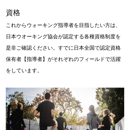
資格
これからウォーキング指導者を目指したい方は、
日本ウオーキング協会が認定する各種資格制度を
是非ご確認ください。すでに日本全国で認定資格
保有者【指導者】がそれぞれのフィールドで活躍
をしています。