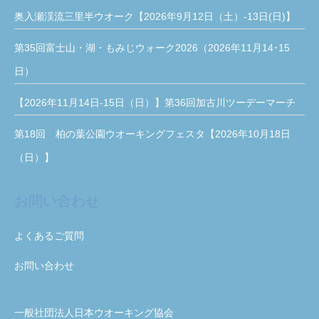
奥入瀬渓流三里半ウオーク【2026年9月12日（土）-13日(日)】
第35回富士山・湖・もみじウォーク2026（2026年11月14･15
日）
【2026年11月14日-15日（日）】第36回加古川ツーデーマーチ
第18回 柏の葉公園ウオーキングフェスタ【2026年10月18日
（日）】
お問い合わせ
よくあるご質問
お問い合わせ
一般社団法人日本ウオーキング協会