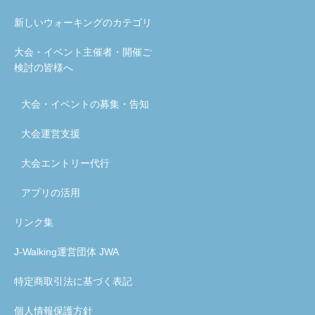
新しいウォーキングのカテゴリ
大会・イベント主催者・開催ご
検討の皆様へ
大会・イベントの募集・告知
大会運営支援
大会エントリー代行
アプリの活用
リンク集
J-Walking運営団体 JWA
特定商取引法に基づく表記
個人情報保護方針