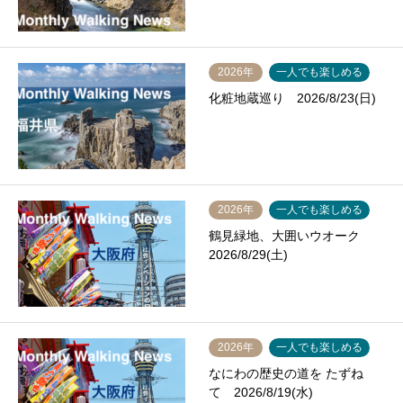
2026年
一人でも楽しめる
化粧地蔵巡り 2026/8/23(日)
2026年
一人でも楽しめる
鶴見緑地、大囲いウオーク
2026/8/29(土)
2026年
一人でも楽しめる
なにわの歴史の道を たずね
て 2026/8/19(水)