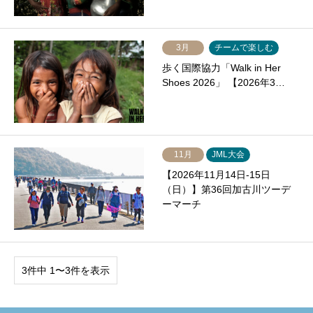
3月
チームで楽しむ
歩く国際協力「Walk in Her
Shoes 2026」 【2026年3…
11月
JML大会
【2026年11月14日-15日
（日）】第36回加古川ツーデ
ーマーチ
3件中 1〜3件を表示