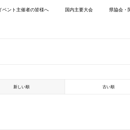
イベント主催者の皆様へ
国内主要大会
県協会・
新しい順
古い順