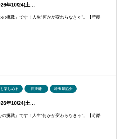
6年10/24(土…
心の挑戦」です！人生“何かが変わらなきゃ”。【苛酷
でも楽しめる
長距離
埼玉県協会
6年10/24(土…
心の挑戦」です！人生“何かが変わらなきゃ”。【苛酷