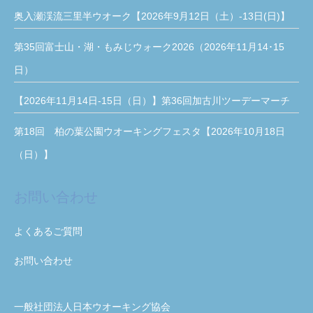
奥入瀬渓流三里半ウオーク【2026年9月12日（土）-13日(日)】
第35回富士山・湖・もみじウォーク2026（2026年11月14･15
日）
【2026年11月14日-15日（日）】第36回加古川ツーデーマーチ
第18回 柏の葉公園ウオーキングフェスタ【2026年10月18日
（日）】
お問い合わせ
よくあるご質問
お問い合わせ
一般社団法人日本ウオーキング協会