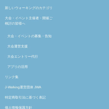
新しいウォーキングのカテゴリ
大会・イベント主催者・開催ご
検討の皆様へ
大会・イベントの募集・告知
大会運営支援
大会エントリー代行
アプリの活用
リンク集
J-Walking運営団体 JWA
特定商取引法に基づく表記
個人情報保護方針