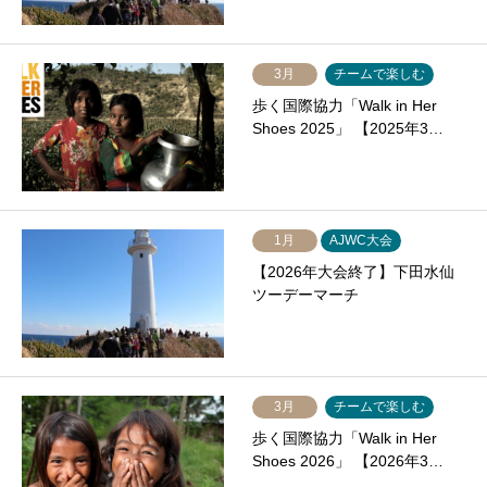
3月
チームで楽しむ
歩く国際協力「Walk in Her
Shoes 2025」 【2025年3…
1月
AJWC大会
【2026年大会終了】下田水仙
ツーデーマーチ
3月
チームで楽しむ
歩く国際協力「Walk in Her
Shoes 2026」 【2026年3…