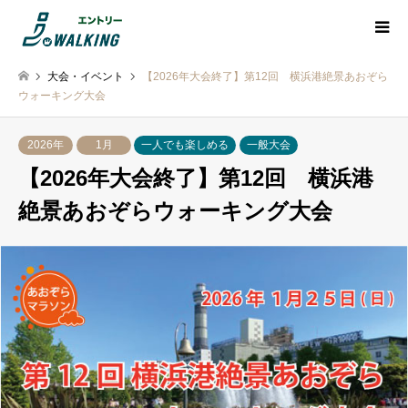
大会・イベント
【2026年大会終了】第12回 横浜港絶景あおぞら
ウォーキング大会
2026年
1月
一人でも楽しめる
一般大会
【2026年大会終了】第12回 横浜港
絶景あおぞらウォーキング大会