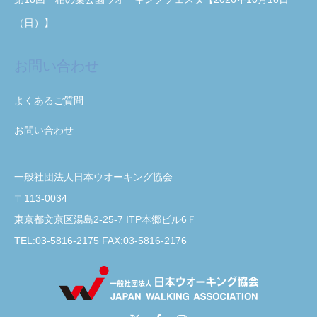
（日）】
お問い合わせ
よくあるご質問
お問い合わせ
一般社団法人日本ウオーキング協会
〒113-0034
東京都文京区湯島2-25-7 ITP本郷ビル6Ｆ
TEL:03-5816-2175 FAX:03-5816-2176