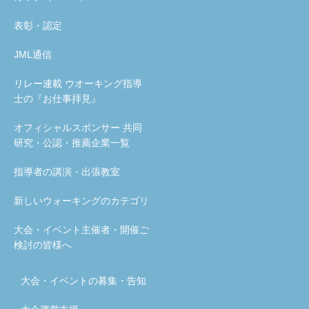
表彰・認定
JML通信
リレー連載 ウオーキング指導
士の『お仕事拝見』
オフィシャルスポンサー 共同
研究・公認・推薦企業一覧
指導者の講演・出張教室
新しいウォーキングのカテゴリ
大会・イベント主催者・開催ご
検討の皆様へ
大会・イベントの募集・告知