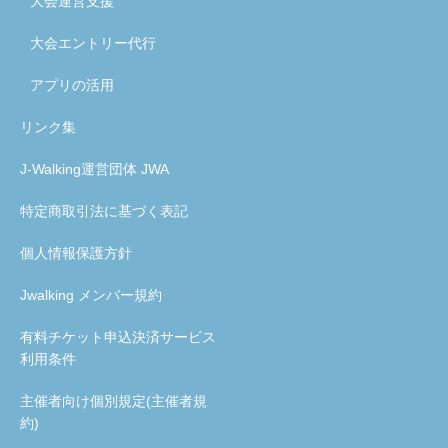
大会運営支援
大会エントリー代行
アプリの活用
リンク集
J-Walking運営団体 JWA
特定商取引法に基づく表記
個人情報保護方針
Jwalking メンバー規約
有料チケット申込決済サービス
利用条件
主催者向け個別規定(主催者規
約)