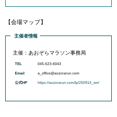
【会場マップ】
主催者情報
主催：あおぞらマラソン事務局
TEL
045-623-6043
Email
a_office@aozorarun.com
公式HP
https://aozorarun.com/lp/250914_wn/