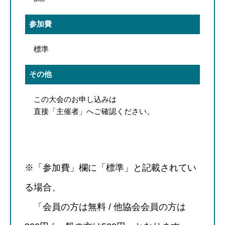
参加費
標準
その他
この大会のお申し込みは
直接「主催者」へご確認ください。
※「参加費」欄に「標準」と記載されてい
る場合、
「会員の方は無料 / 他協会会員の方は