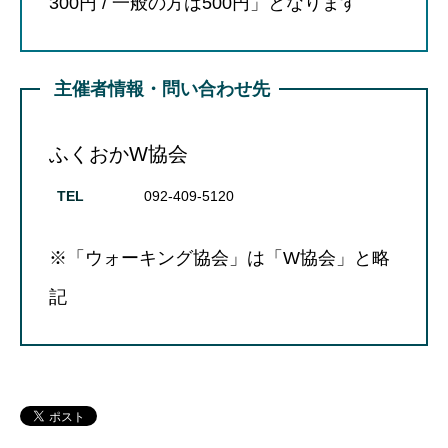
300円 / 一般の方は500円」となります
主催者情報・問い合わせ先
ふくおかW協会
TEL
092-409-5120
※「ウォーキング協会」は「W協会」と略
記