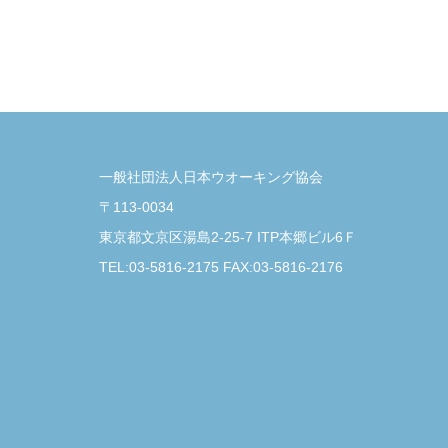
一般社団法人日本ウオーキング協会
〒113-0034
東京都文京区湯島2-25-7 ITP本郷ビル6Ｆ
TEL:03-5816-2175 FAX:03-5816-2176