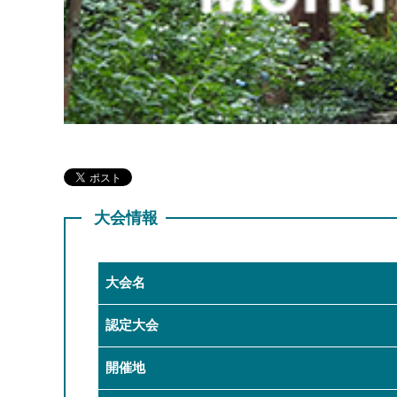
大会情報
大会名
認定大会
開催地