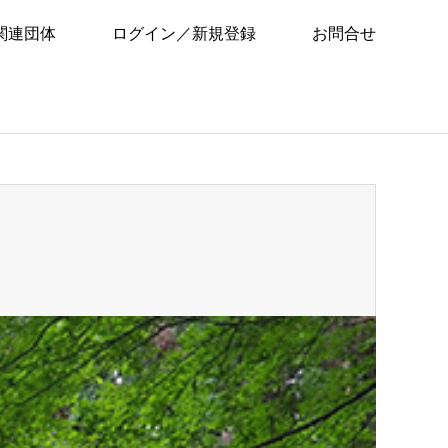
関連団体
ログイン／新規登録
お問合せ