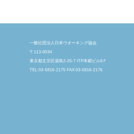
一般社団法人日本ウオーキング協会
〒113-0034
東京都文京区湯島2-25-7 ITP本郷ビル6Ｆ
TEL:03-5816-2175 FAX:03-5816-2176