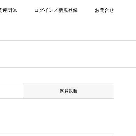
関連団体
ログイン／新規登録
お問合せ
閲覧数順