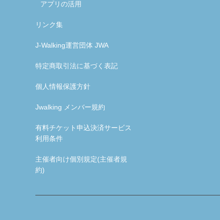
アプリの活用
リンク集
J-Walking運営団体 JWA
特定商取引法に基づく表記
個人情報保護方針
Jwalking メンバー規約
有料チケット申込決済サービス
利用条件
主催者向け個別規定(主催者規
約)