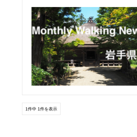
1件中 1件を表示