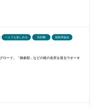
一人でも楽しめる
長距離
福島県協会
グロード、「御倉邸」などの桜の名所を巡るウオーキ