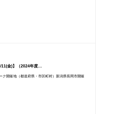
1(金)】（2024年度…
ォーク開催地（都道府県・市区町村）新潟県長岡市開催