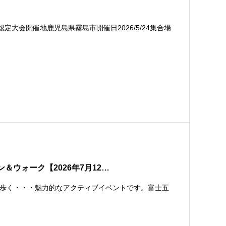
定大会開催地鹿児島県霧島市開催日2026/5/24集合場
ウォーク【2026年7月12…
歩く・・・魅力的なアクティブイベントです。富士五