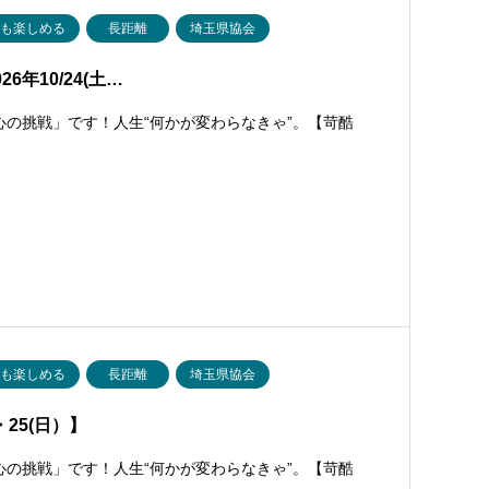
でも楽しめる
長距離
埼玉県協会
6年10/24(土…
心の挑戦」です！人生“何かが変わらなきゃ”。【苛酷
でも楽しめる
長距離
埼玉県協会
・25(日）】
心の挑戦」です！人生“何かが変わらなきゃ”。【苛酷