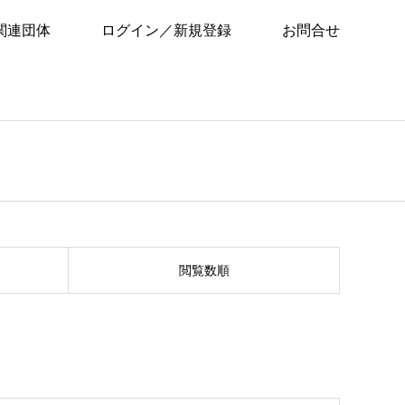
関連団体
ログイン／新規登録
お問合せ
閲覧数順