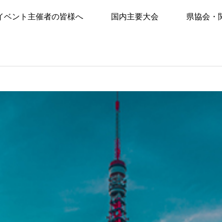
イベント主催者の皆様へ
国内主要大会
県協会・