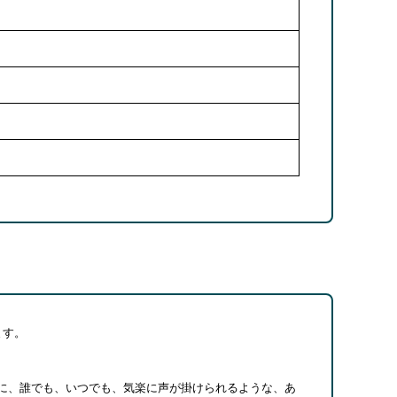
ます。
に、誰でも、いつでも、気楽に声が掛けられるような、あ