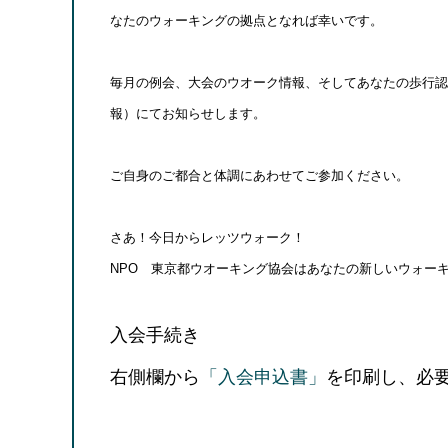
なたのウォーキングの拠点となれば幸いです。
毎月の例会、大会のウオーク情報、そしてあなたの歩行認定、
報）にてお知らせします。
ご自身のご都合と体調にあわせてご参加ください。
さあ！今日からレッツウォーク！
NPO 東京都ウオーキング協会はあなたの新しいウォー
入会手続き
右側欄から
「入会申込書」
を印刷し、必