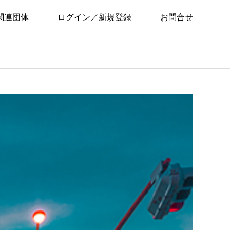
関連団体
ログイン／新規登録
お問合せ