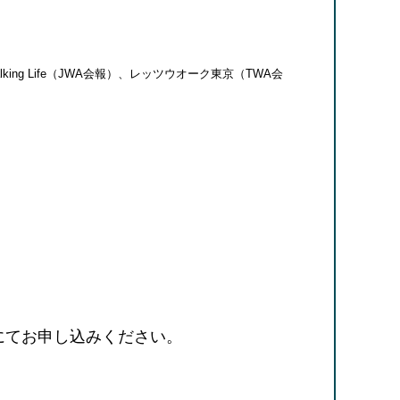
 Life（JWA会報）、レッツウオーク東京（TWA会
にてお申し込みください。