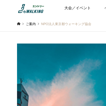
大会／イベント
ご案内
NPO法人東京都ウォーキング協会