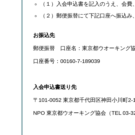
（１）入会申込書を記入のうえ、会費
（２）郵便振替にて下記口座へ振込み
お振込先
郵便振替 口座名：東京都ウオーキング
口座番号：00160-7-189039
入会申込書送り先
〒101-0052 東京都千代田区神田小川町2-
NPO 東京都ウオーキング協会（TEL 03-329