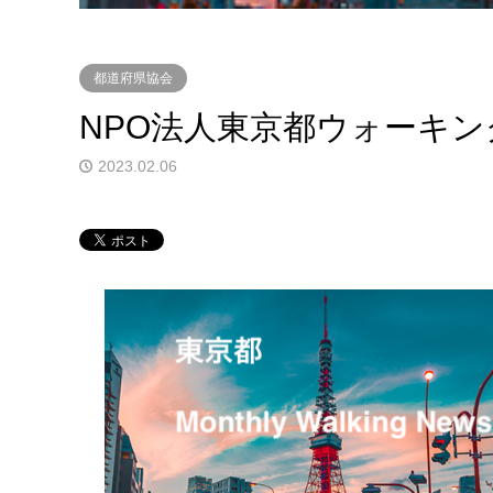
都道府県協会
NPO法人東京都ウォーキン
2023.02.06