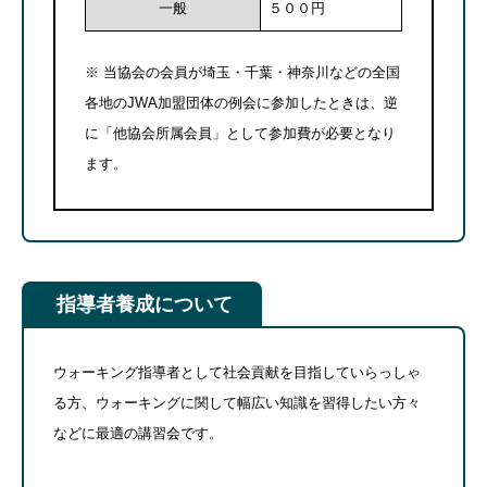
一般
５００円
※ 当協会の会員が埼玉・千葉・神奈川などの全国
各地のJWA加盟団体の例会に参加したときは、逆
に「他協会所属会員」として参加費が必要となり
ます。
指導者養成について
ウォーキング指導者として社会貢献を目指していらっしゃ
る方、ウォーキングに関して幅広い知識を習得したい方々
などに最適の講習会です。