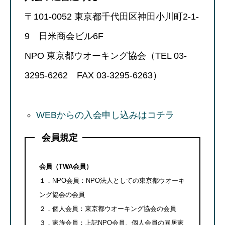
〒101-0052 東京都千代田区神田小川町2-1-
9 日米商会ビル6F
NPO 東京都ウオーキング協会（TEL 03-
3295-6262 FAX 03-3295-6263）
WEBからの入会申し込みはコチラ
会員規定
会員（TWA会員）
１．NPO会員：NPO法人としての東京都ウオーキ
ング協会の会員
２．個人会員：東京都ウオーキング協会の会員
３．家族会員：上記NPO会員、個人会員の同居家