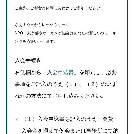
ご自身のご都合と体調にあわせてご参加ください。
さあ！今日からレッツウォーク！
NPO 東京都ウオーキング協会はあなたの新しいウォーキ
ングを応援いたします。
入会手続き
右側欄から
「入会申込書」
を印刷し、必要
事項をご記入のうえ（１）、（２）のいず
れかの方法にてお申し込みください。
（１）入会申込書を記入のうえ、会費、
入会金を添えて例会または事務所にて納