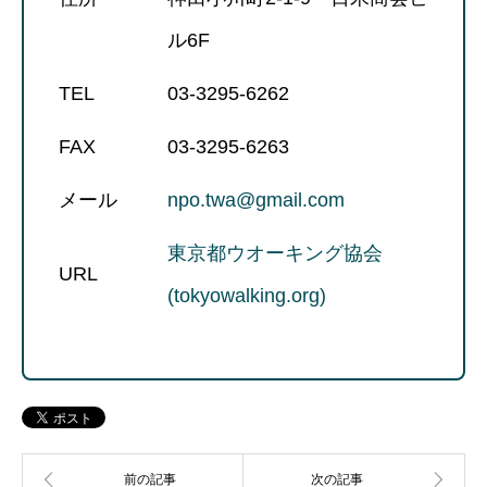
ル6F
TEL
03-3295-6262
FAX
03-3295-6263
メール
npo.twa@gmail.com
東京都ウオーキング協会
URL
(tokyowalking.org)