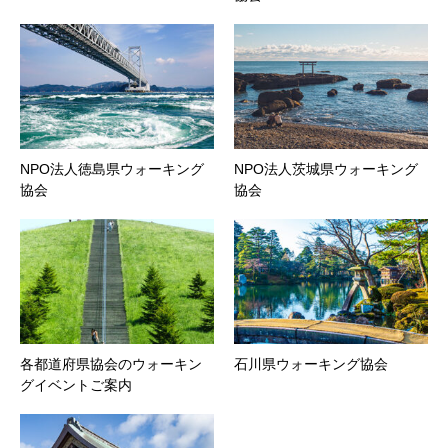
NPO法人徳島県ウォーキング
NPO法人茨城県ウォーキング
協会
協会
各都道府県協会のウォーキン
石川県ウォーキング協会
グイベントご案内