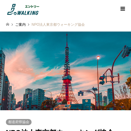
ご案内
NPO法人東京都ウォーキング協会
都道府県協会