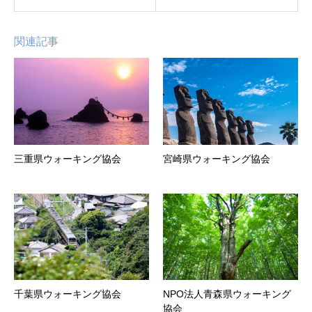
関連記事
三重県ウォーキング協会
宮崎県ウォーキング協会
千葉県ウォーキング協会
NPO法人青森県ウォーキング
協会