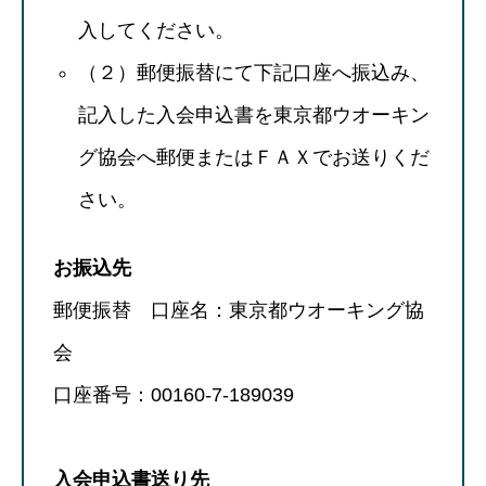
入してください。
（２）郵便振替にて下記口座へ振込み、
記入した入会申込書を東京都ウオーキン
グ協会へ郵便またはＦＡＸでお送りくだ
さい。
お振込先
郵便振替 口座名：東京都ウオーキング協
会
口座番号：00160-7-189039
入会申込書送り先