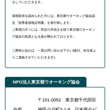
をしていただきます。
資格取得を認められた方には、東京都ウオーキング協会認
定「指導者資格証明書」を発行致します。
ご希望の方々には、所定の手続きを経て東京都ウオーキン
グ協会の役員となる途が開かれております。
ご興味があれば、一度お問い合わせ下さい(後日、担当者よ
りご連絡させていただきます)。
NPO法人東京都ウオーキング協会
〒101-0052 東京都千代田区
住所
神田小川町2-1-9 日米商会ビ