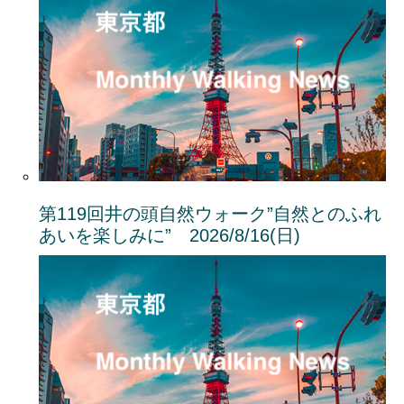
第119回井の頭自然ウォーク”自然とのふれ
あいを楽しみに” 2026/8/16(日)