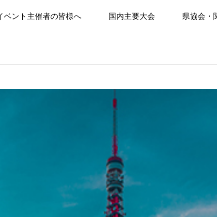
イベント主催者の皆様へ
国内主要大会
県協会・