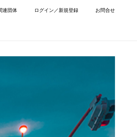
関連団体
ログイン／新規登録
お問合せ