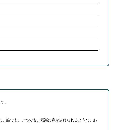
ます。
に、誰でも、いつでも、気楽に声が掛けられるような、あ