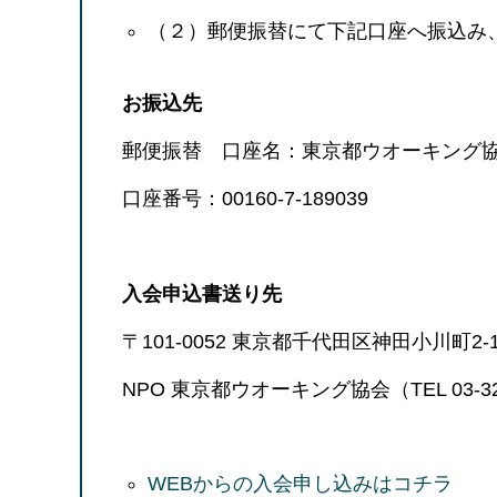
（２）郵便振替にて下記口座へ振込み
お振込先
郵便振替 口座名：東京都ウオーキング
口座番号：00160-7-189039
入会申込書送り先
〒101-0052 東京都千代田区神田小川町2-
NPO 東京都ウオーキング協会（TEL 03-329
WEBからの入会申し込みはコチラ