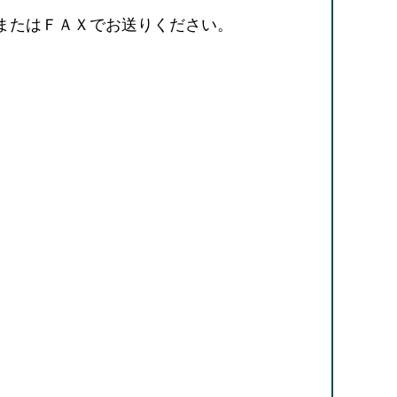
またはＦＡＸでお送りください。