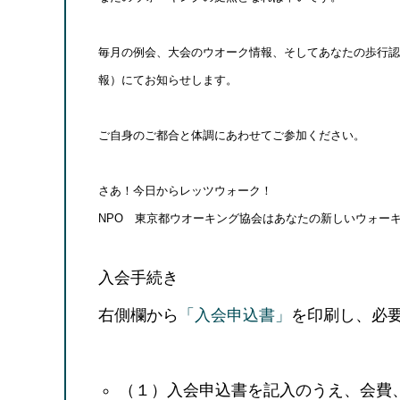
毎月の例会、大会のウオーク情報、そしてあなたの歩行認定、
報）にてお知らせします。
ご自身のご都合と体調にあわせてご参加ください。
さあ！今日からレッツウォーク！
NPO 東京都ウオーキング協会はあなたの新しいウォー
入会手続き
右側欄から
「入会申込書」
を印刷し、必
（１）入会申込書を記入のうえ、会費