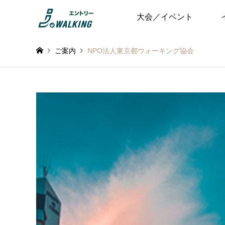
大会／イベント
ご案内
NPO法人東京都ウォーキング協会