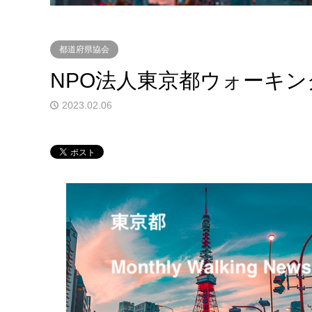
都道府県協会
NPO法人東京都ウォーキン
2023.02.06