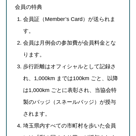
会員の特典
会員証（Member’s Card）が送られま
す。
会員は月例会の参加費が会員料金とな
ります。
歩行距離はオフィシャルとして記録さ
れ、1,000km までは100km ごと、以降
は1,000km ごとに表彰され、当協会特
製のバッジ（スネールバッジ）が授与
されます。
埼玉県内すべての市町村を歩いた会員