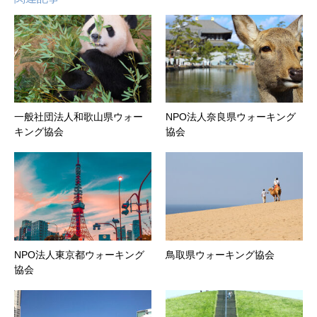
一般社団法人和歌山県ウォー
NPO法人奈良県ウォーキング
キング協会
協会
NPO法人東京都ウォーキング
鳥取県ウォーキング協会
協会