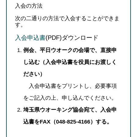
入会の方法
次の二通りの方法で入会することができま
す。
入会申込書
(PDF)ダウンロード
例会、平日ウオークの会場で、直接申
し込む（入会申込書を役員にお渡しく
ださい）
入会申込書をプリントし、必要事項
をご記入の上、申し込んでください。
埼玉県ウオーキング協会宛て、入会申
込書をFAX（048-825-4166）する。