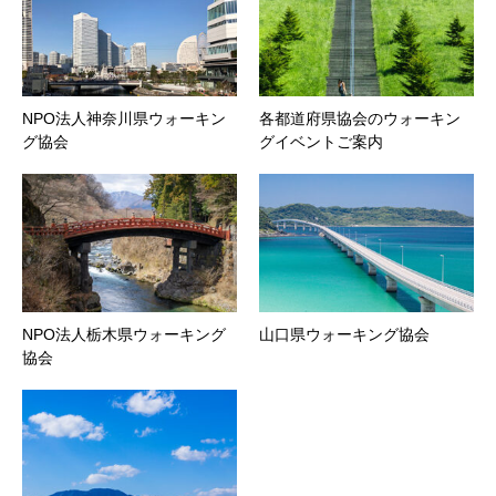
NPO法人神奈川県ウォーキン
各都道府県協会のウォーキン
グ協会
グイベントご案内
NPO法人栃木県ウォーキング
山口県ウォーキング協会
協会