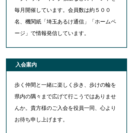
毎月開催しています。会員数は約５００
名、機関紙「埼玉あるけ通信」「ホームペ
ージ」で情報発信しています。
入会案内
歩く仲間と一緒に楽しく歩き、歩けの輪を
県内の隅々まで広げて行こうではありませ
んか。貴方様のご入会を役員一同、心より
お待ち申し上げます。