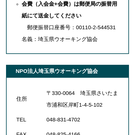
会費（入会金+会費）は郵便局の振替用
紙にて送金してください
郵便振替口座番号：00110-2-544531
名義：埼玉県ウオーキング協会
NPO法人埼玉県ウオーキング協会
〒330-0064 埼玉県さいたま
住所
市浦和区岸町1-4-5-102
TEL
048-831-4702
FAX
048-825-4166