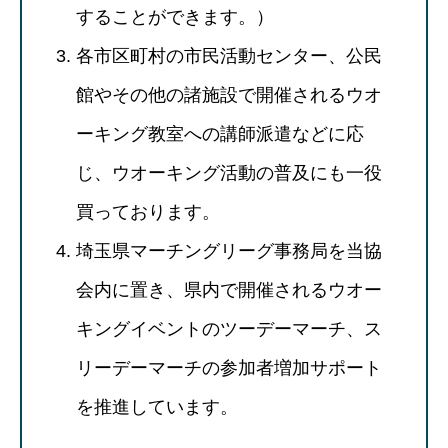
することができます。）
各市区町村の市民活動センター、公民
館やその他の諸施設で開催されるウオ
ーキング教室への講師派遣などに応
じ、ウオーキング活動の普及にも一役
買っております。
埼玉県マーチングリーグ事務局を当協
会内に置き、県内で開催されるウオー
キングイベントのツーデーマーチ、ス
リーデーマーチの参加者増加サポート
を推進しています。