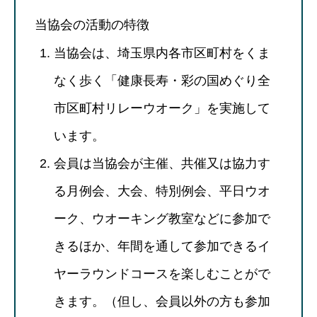
当協会の活動の特徴
当協会は、埼玉県内各市区町村をくま
なく歩く「健康長寿・彩の国めぐり全
市区町村リレーウオーク」を実施して
います。
会員は当協会が主催、共催又は協力す
る月例会、大会、特別例会、平日ウオ
ーク、ウオーキング教室などに参加で
きるほか、年間を通して参加できるイ
ヤーラウンドコースを楽しむことがで
きます。（但し、会員以外の方も参加