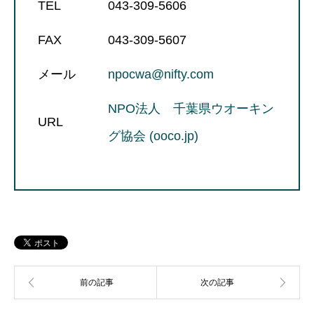
TEL
043-309-5606
FAX
043-309-5607
メール
npocwa@nifty.com
NPO法人 千葉県ウオーキン
URL
グ協会 (ooco.jp)