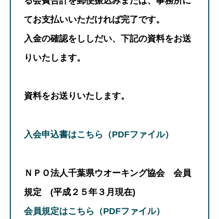
る会費合計を郵便振込みまたは、事務所に
てお支払いいただければ完了です。
入金の確認をししだい、下記の資料をお送
りいたします。
資料をお送りいたします。
入会申込書はこちら（PDFファイル）
ＮＰＯ法人千葉県ウオーキング協会 会員
規定 (平成２５年３月現在)
会員規定はこちら（PDFファイル）