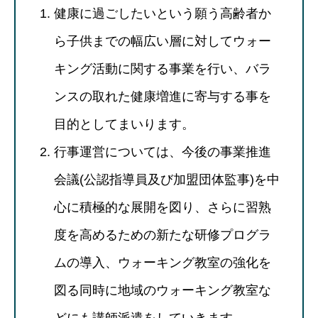
健康に過ごしたいという願う高齢者か
ら子供までの幅広い層に対してウォー
キング活動に関する事業を行い、バラ
ンスの取れた健康増進に寄与する事を
目的としてまいります。
行事運営については、今後の事業推進
会議(公認指導員及び加盟団体監事)を中
心に積極的な展開を図り、さらに習熟
度を高めるための新たな研修プログラ
ムの導入、ウォーキング教室の強化を
図る同時に地域のウォーキング教室な