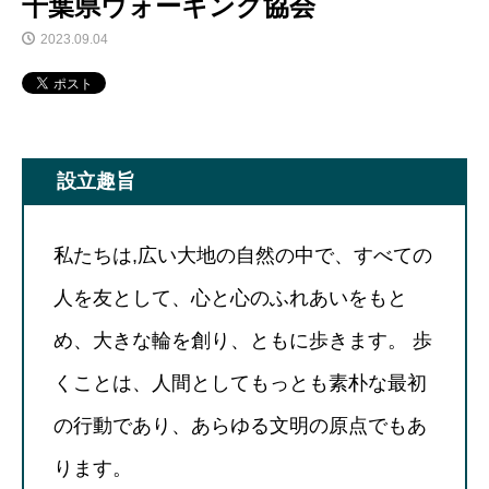
千葉県ウォーキング協会
2023.09.04
設立趣旨
私たちは,広い大地の自然の中で、すべての
人を友として、心と心のふれあいをもと
め、大きな輪を創り、ともに歩きます。 歩
くことは、人間としてもっとも素朴な最初
の行動であり、あらゆる文明の原点でもあ
ります。