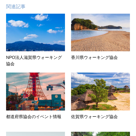
関連記事
NPO法人滋賀県ウォーキング
香川県ウォーキング協会
協会
都道府県協会のイベント情報
佐賀県ウォーキング協会