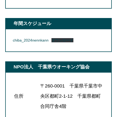
年間スケジュール
chiba_2024nennkann
ダウンロード
NPO法人 千葉県ウオーキング協会
〒260-0001 千葉県千葉市中
住所
央区都町2-1-12 千葉県都町
合同庁舎4階