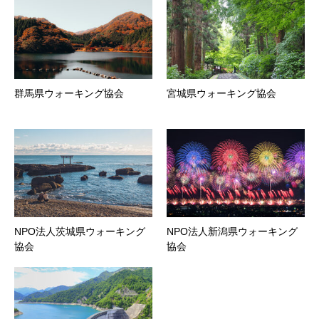
群馬県ウォーキング協会
宮城県ウォーキング協会
NPO法人茨城県ウォーキング
NPO法人新潟県ウォーキング
協会
協会