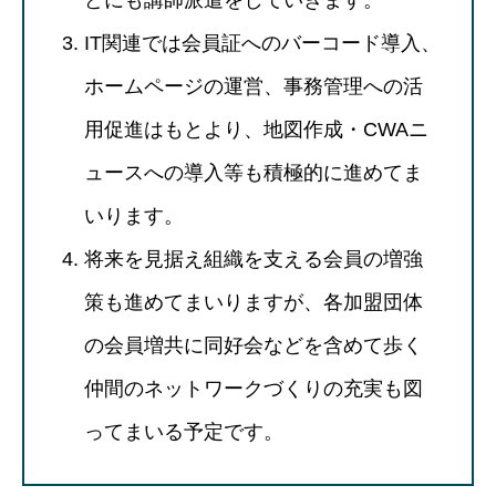
どにも講師派遣をしていきます。
IT関連では会員証へのバーコード導入、
ホームページの運営、事務管理への活
用促進はもとより、地図作成・CWAニ
ュースへの導入等も積極的に進めてま
いります。
将来を見据え組織を支える会員の増強
策も進めてまいりますが、各加盟団体
の会員増共に同好会などを含めて歩く
仲間のネットワークづくりの充実も図
ってまいる予定です。