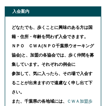
入会案内
どなたでも、歩くことに興味のある方は国
籍・住所・年齢を問わず入会できます。
ＮＰＯ ＣＷＡ(ＮＰＯ千葉県ウオーキング
協会)と、加盟の各協会では、歩く仲間を募
集しています。それぞれの例会に
参加して、気に入ったら、その場で入会す
ることが出来ますので遠慮なく申し出て下
さい。
また、千葉県の各地域には、
ＣＷＡ加盟歩