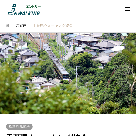
ご案内
千葉県ウォーキング協会
都道府県協会