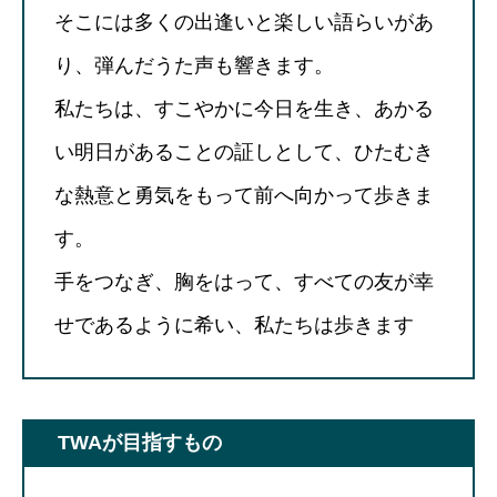
そこには多くの出逢いと楽しい語らいがあ
り、弾んだうた声も響きます。
私たちは、すこやかに今日を生き、あかる
い明日があることの証しとして、ひたむき
な熱意と勇気をもって前へ向かって歩きま
す。
手をつなぎ、胸をはって、すべての友が幸
せであるように希い、私たちは歩きます
TWAが目指すもの