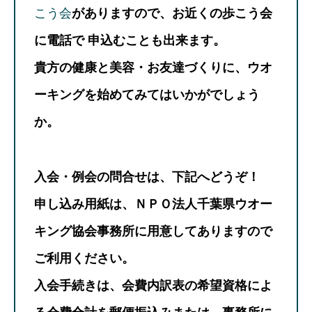
こう会
がありますので、お近くの歩こう会
に電話で 申込むことも出来ます。
貴方の健康と美容・お友達づくりに、ウオ
ーキングを始めてみてはいかがでしょう
か。
入会・例会の問合せは、下記へどうぞ！
申し込み用紙は、ＮＰＯ法人千葉県ウオー
キング協会事務所に用意してありますので
ご利用ください。
入会手続きは、会費内訳表の希望資格によ