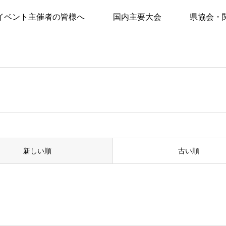
イベント主催者の皆様へ
国内主要大会
県協会・
新しい順
古い順