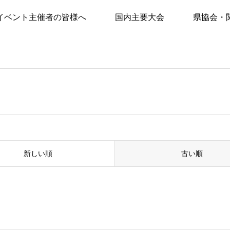
イベント主催者の皆様へ
国内主要大会
県協会・
新しい順
古い順