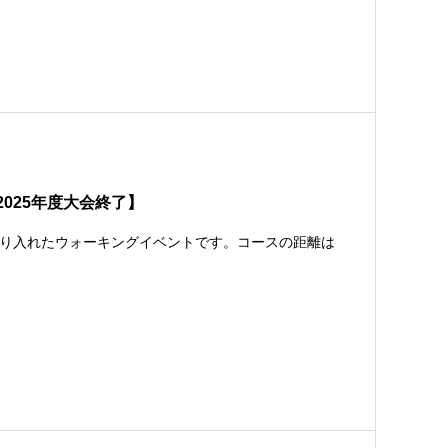
2025年度大会終了】
り入れたウォーキングイベントです。コースの距離は